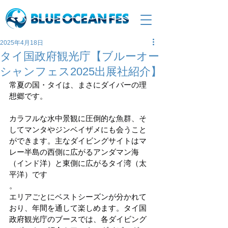
2025年4月18日
タイ国政府観光庁【ブルーオー
シャンフェス2025出展社紹介】
常夏の国・タイは、まさにダイバーの理
想郷です。
カラフルな水中景観に圧倒的な魚群、そ
してマンタやジンベイザメにも会うこと
ができます。主なダイビングサイトはマ
レー半島の西側に広がるアンダマン海
（インド洋）と東側に広がるタイ湾（太
平洋）です
。
エリアごとにベストシーズンが分かれて
おり、年間を通して楽しめます。タイ国
政府観光庁のブースでは、各ダイビング