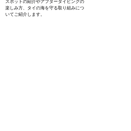
スポットの紹介やアフターダイビングの
楽しみ方、タイの海を守る取り組みにつ
いてご紹介します。