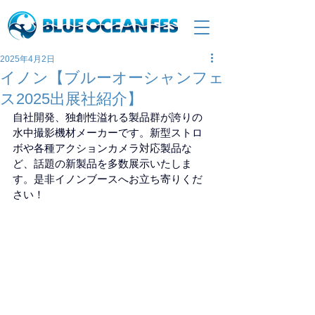
2025年4月2日
イノン【ブルーオーシャンフェ
ス2025出展社紹介】
自社開発、独創性溢れる製品群が誇りの
水中撮影機材メーカーです。新型ストロ
ボや各種アクションカメラ対応製品な
ど、話題の新製品を多数展示いたしま
す。是非イノンブースへお立ち寄りくだ
さい！