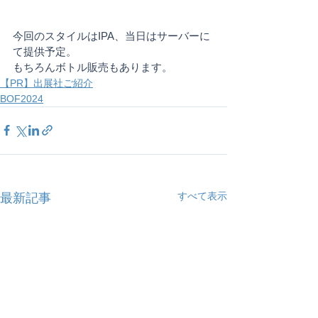
今回のスタイルはIPA、当日はサーバーに
て提供予定。
もちろんボトル販売もあります。
【PR】出展社ご紹介
BOF2024
すべて表示
最新記事