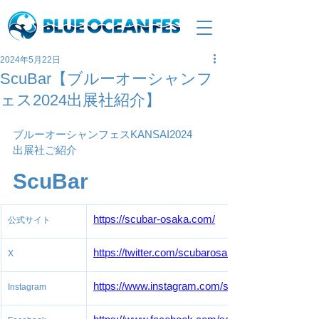
2024年5月22日
ScuBar【ブルーオーシャンフ
ェス2024出展社紹介】
ブルーオーシャンフェスKANSAI2024
出展社ご紹介　　
ScuBar
https://scubar-osaka.com/
公式サイト
https://twitter.com/scubarosaka
X
https://www.instagram.com/scubar.osaka/
Instagram