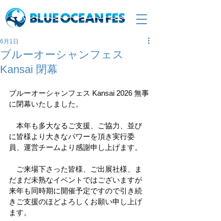
6月1日
ブルーオーシャンフェス
Kansai 閉幕
ブルーオーシャンフェス Kansai 2026 無事
に閉幕いたしました。
　本年も多大なるご支援、ご協力、並び
に皆様より大きなパワーを頂き実行委
員、運営チームより感謝申し上げます。
　ご来場下さった皆様、ご出展社様、ま
だまだ未熟なイベントではございますが
来年も同時期に開催予定ですので引き続
きご支援のほどよろしくお願い申し上げ
ます。