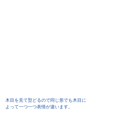
木目を見て型どるので同じ形でも木目に
よって一つ一つ表情が違います。