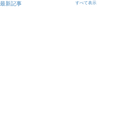
すべて表示
最新記事