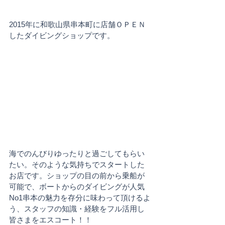
2015年に和歌山県串本町に店舗ＯＰＥＮ
したダイビングショップです。
海でのんびりゆったりと過ごしてもらい
たい。そのような気持ちでスタートした
お店です。ショップの目の前から乗船が
可能で、ボートからのダイビングが人気
No1串本の魅力を存分に味わって頂けるよ
う、スタッフの知識・経験をフル活用し
皆さまをエスコート！！