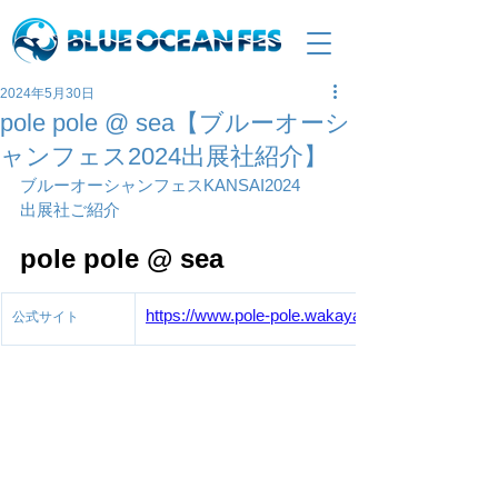
2024年5月30日
pole pole @ sea【ブルーオーシ
ャンフェス2024出展社紹介】
ブルーオーシャンフェスKANSAI2024
出展社ご紹介
pole pole @ sea
https://www.pole-pole.wakayama.jp/
公式サイト