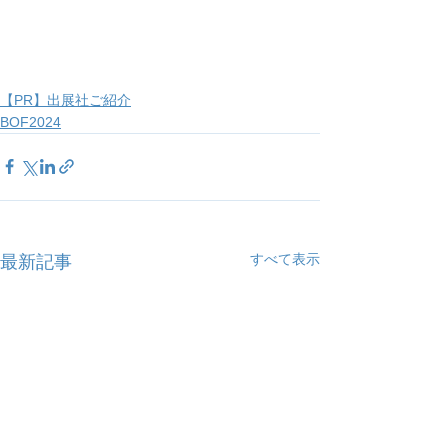
【PR】出展社ご紹介
BOF2024
すべて表示
最新記事