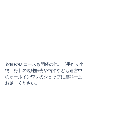
各種PADIコースも開催の他、【手作り小
物　好】の現地販売や宿泊なども運営中
のオールインワンのショップに是非一度
お越しください。